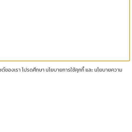
เว็บไซต์ของเรา โปรดศึกษา นโยบายการใช้คุกกี้ และ นโยบายความ