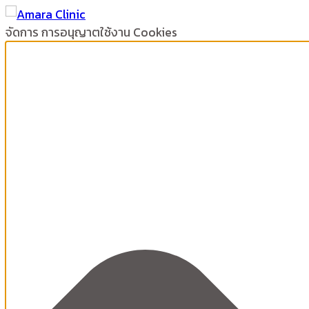
จัดการ การอนุญาตใช้งาน Cookies