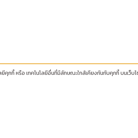
ีคุกกี้ หรือ เทคโนโลยีอื่นที่มีลักษณะใกล้เคียงกันกับคุกกี้ บน