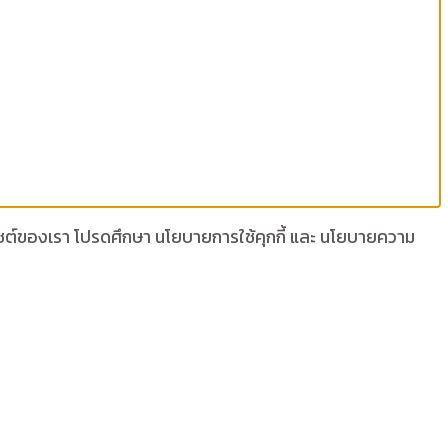
เว็บไซต์ของเรา โปรดศึกษา นโยบายการใช้คุกกี้ และ นโยบายความ