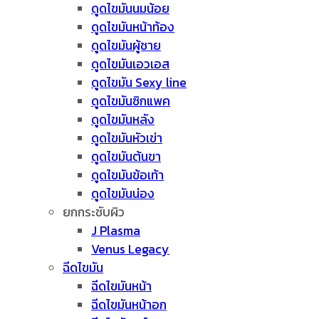
ดูดไขมันนมน้อย
ดูดไขมันหน้าท้อง
ดูดไขมันผู้ชาย
ดูดไขมันเอวเอส
ดูดไขมัน Sexy line
ดูดไขมันซิกแพค
ดูดไขมันหลัง
ดูดไขมันหัวเข่า
ดูดไขมันต้นขา
ดูดไขมันข้อเท้า
ดูดไขมันน่อง
ยกกระชับผิว
J Plasma
Venus Legacy
ฉีดไขมัน
ฉีดไขมันหน้า
ฉีดไขมันหน้าอก