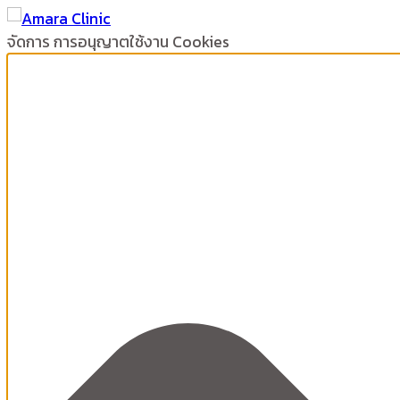
จัดการ การอนุญาตใช้งาน Cookies