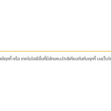
ีคุกกี้ หรือ เทคโนโลยีอื่นที่มีลักษณะใกล้เคียงกันกับคุกกี้ บน