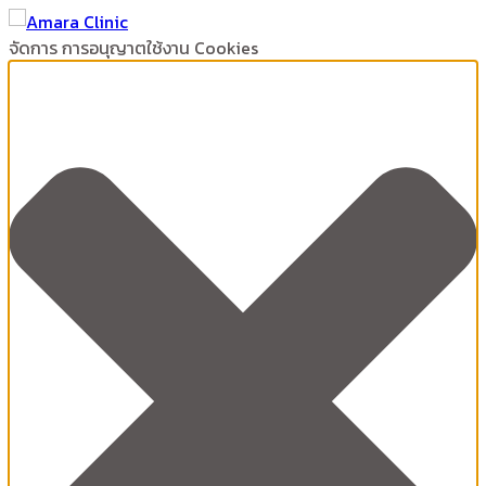
จัดการ การอนุญาตใช้งาน Cookies