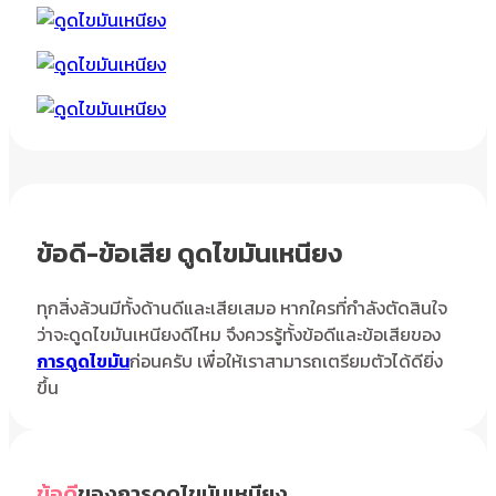
ข้อดี-ข้อเสีย ดูดไขมันเหนียง
ทุกสิ่งล้วนมีทั้งด้านดีและเสียเสมอ หากใครที่กำลังตัดสินใจ
ว่าจะดูดไขมันเหนียงดีไหม จึงควรรู้ทั้งข้อดีและข้อเสียของ
การดูดไขมัน
ก่อนครับ เพื่อให้เราสามารถเตรียมตัวได้ดียิ่ง
ขึ้น
ข้อดี
ของการดูดไขมันเหนียง