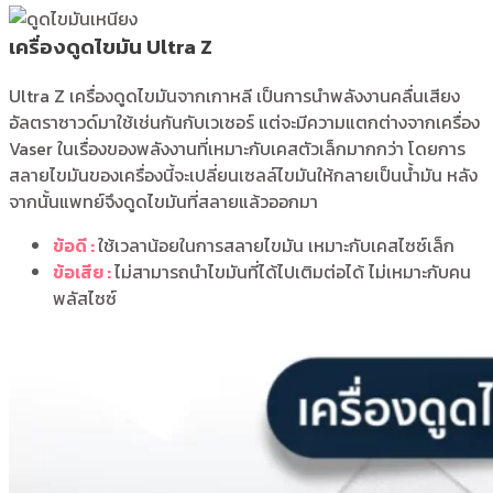
เครื่องดูดไขมัน Ultra Z
Ultra Z เครื่องดูดไขมันจากเกาหลี เป็นการนำพลังงานคลื่นเสียง
อัลตราซาวด์มาใช้เช่นกันกับเวเซอร์ แต่จะมีความแตกต่างจากเครื่อง
Vaser ในเรื่องของพลังงานที่เหมาะกับเคสตัวเล็กมากกว่า โดยการ
สลายไขมันของเครื่องนี้จะเปลี่ยนเซลล์ไขมันให้กลายเป็นน้ำมัน หลัง
จากนั้นแพทย์จึงดูดไขมันที่สลายแล้วออกมา
ข้อดี :
ใช้เวลาน้อยในการสลายไขมัน เหมาะกับเคสไซซ์เล็ก
ข้อเสีย :
ไม่สามารถนำไขมันที่ได้ไปเติมต่อได้ ไม่เหมาะกับคน
พลัสไซซ์