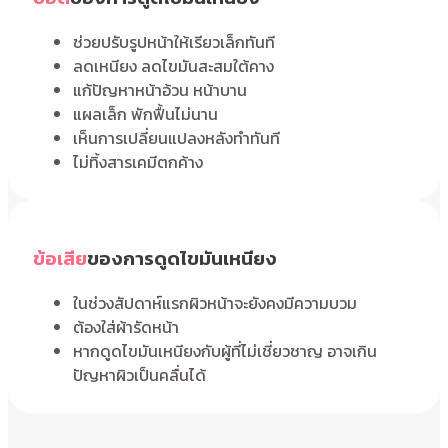
ช่วยปรับรูปหน้าให้เรียวเล็กทันที
ลดเหนียง ลดไขมันสะสมใต้คาง
แก้ปัญหาหน้าอ้วน หน้าบาน
แผลเล็ก พักฟื้นไม่นาน
เห็นการเปลี่ยนแปลงหลังทำทันที
ไม่ทิ้งสารเคมีตกค้าง
ข้อเสีย
ของการดูดไขมันเหนียง
ในช่วงสัปดาห์แรกผิวหน้าจะยังคงมีความบวม
ต้องใส่ผ้ารัดหน้า
หากดูดไขมันเหนียงกับผู้ที่ไม่เชี่ยวชาญ อาจเกิน
ปัญหาผิวเป็นคลื่นได้