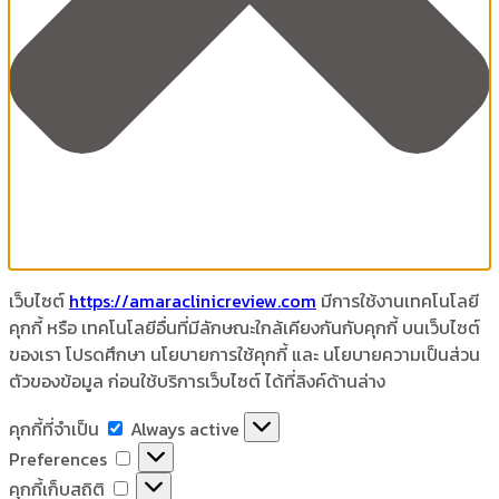
เว็บไซต์
https://amaraclinicreview.com
มีการใช้งานเทคโนโลยี
คุกกี้ หรือ เทคโนโลยีอื่นที่มีลักษณะใกล้เคียงกันกับคุกกี้ บนเว็บไซต์
ของเรา โปรดศึกษา นโยบายการใช้คุกกี้ และ นโยบายความเป็นส่วน
ตัวของข้อมูล ก่อนใช้บริการเว็บไซต์ ได้ที่ลิงค์ด้านล่าง
คุกกี้
คุกกี้ที่จำเป็น
Always active
ที่
Preferences
Preferences
จำเป็น
คุกกี้
คุกกี้เก็บสถิติ