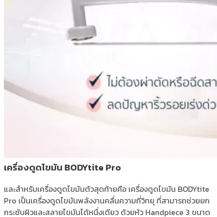
เครื่องดูดไขมัน BODYtite Pro
และสำหรับเครื่องดูดไขมันตัวสุดท้ายคือ เครื่องดูดไขมัน BODYtite
Pro เป็นเครื่องดูดไขมันพลังงานคลื่นความถี่วิทยุ ที่สามารถช่วยยก
กระชับผิวและสลายไขมันได้หนึ่งเดียว ด้วยหัว Handpiece 3 ขนาด