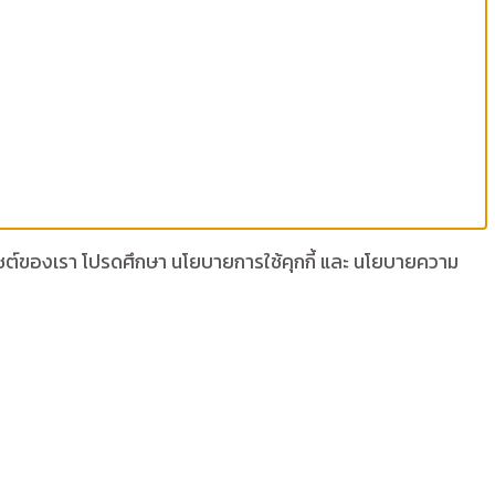
เว็บไซต์ของเรา โปรดศึกษา นโยบายการใช้คุกกี้ และ นโยบายความ