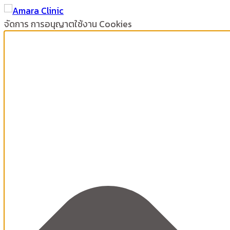
จัดการ การอนุญาตใช้งาน Cookies