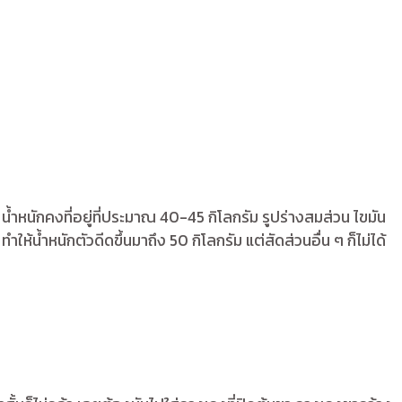
หนักคงที่อยู่ที่ประมาณ 40-45 กิโลกรัม รูปร่างสมส่วน ไขมัน
้น้ำหนักตัวดีดขึ้นมาถึง 50 กิโลกรัม แต่สัดส่วนอื่น ๆ ก็ไม่ได้