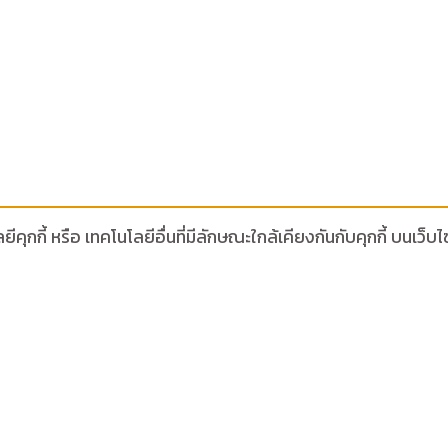
ีคุกกี้ หรือ เทคโนโลยีอื่นที่มีลักษณะใกล้เคียงกันกับคุกกี้ บน