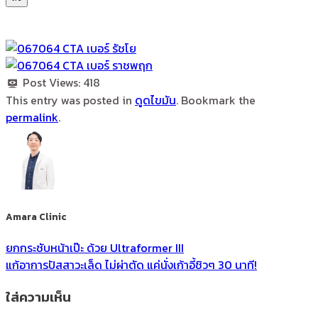
Post Views:
418
This entry was posted in
ดูดไขมัน
. Bookmark the
permalink
.
Amara Clinic
ยกกระชับหน้าเป๊ะ ด้วย Ultraformer III
แก้อาการปัสสาวะเล็ด ไม่ผ่าตัด แค่นั่งเก้าอี้ชิวๆ 30 นาที!
ใส่ความเห็น