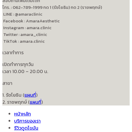
สอบถามเพิ่มเติมได้ที่
โทร. : 062-789-1999 กด 1 (รัชโยธิน) กด 2 (ราชพฤกษ์)
LINE : @amaraclinic
Facebook : AmaraAesthetic
Instagram : amara.clinic
Twitter : amara_clinic
TikTok : amara.clinic
เวลาทำการ
เปิดทำการทุกวัน
เวลา 10.00 – 20.00 น.
สาขา
1. รัชโยธิน (
แผนที่
)
2. ราชพฤกษ์ (
แผนที่
)
หน้าหลัก
บริการของเรา
รีวิวดูดไขมัน