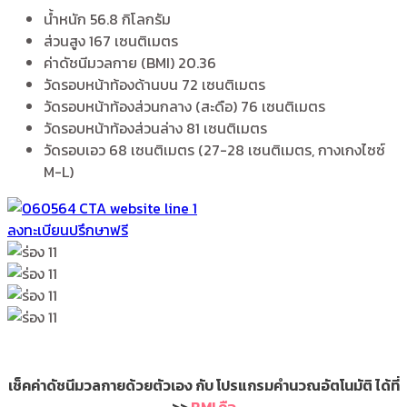
น้ำหนัก 56.8 กิโลกรัม
ส่วนสูง 167 เซนติเมตร
ค่าดัชนีมวลกาย (BMI) 20.36
วัดรอบหน้าท้องด้านบน 72 เซนติเมตร
วัดรอบหน้าท้องส่วนกลาง (สะดือ) 76 เซนติเมตร
วัดรอบหน้าท้องส่วนล่าง 81 เซนติเมตร
วัดรอบเอว 68 เซนติเมตร (27-28 เซนติเมตร, กางเกงไซซ์
M-L)
ลงทะเบียนปรึกษาฟรี
เช็คค่าดัชนีมวลกายด้วยตัวเอง กับ โปรแกรมคำนวณอัตโนมัติ ได้ที่