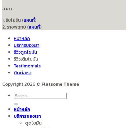
สาขา
1. รัชโยธิน (
แผนที่
)
2. ราชพฤกษ์ (
แผนที่
)
หน้าหลัก
บริการของเรา
รีวิวดูดไขมัน
รีวิวเติมไขมัน
Testimonials
ติดต่อเรา
Copyright 2026 ©
Flatsome Theme
หน้าหลัก
บริการของเรา
ดูดไขมัน