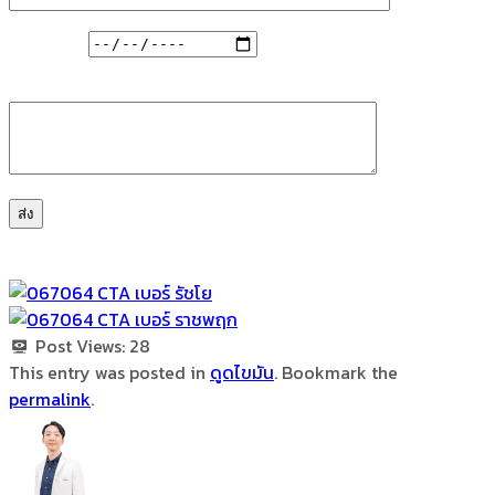
วันที่สะดวก
ความกังวลที่ต้องการแก้ไข รักษา
Post Views:
28
This entry was posted in
ดูดไขมัน
. Bookmark the
permalink
.