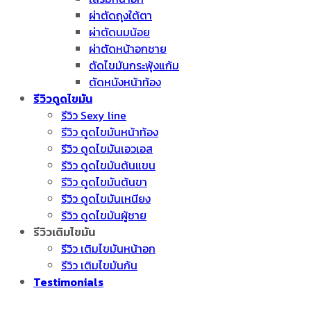
ผ่าตัดถุงใต้ตา
ผ่าตัดนมน้อย
ผ่าตัดหน้าอกชาย
ตัดไขมันกระพุ้งแก้ม
ตัดหนังหน้าท้อง
รีวิวดูดไขมัน
รีวิว Sexy line
รีวิว ดูดไขมันหน้าท้อง
รีวิว ดูดไขมันเอวเอส
รีวิว ดูดไขมันต้นแขน
รีวิว ดูดไขมันต้นขา
รีวิว ดูดไขมันเหนียง
รีวิว ดูดไขมันผู้ชาย
รีวิวเติมไขมัน
รีวิว เติมไขมันหน้าอก
รีวิว เติมไขมันก้น
Testimonials
ติดต่อเรา