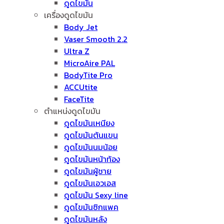
ดูดไขมัน
เครื่องดูดไขมัน
Body Jet
Vaser Smooth 2.2
Ultra Z
MicroAire PAL
BodyTite Pro
ACCUtite
FaceTite
ตำแหน่งดูดไขมัน
ดูดไขมันเหนียง
ดูดไขมันต้นแขน
ดูดไขมันนมน้อย
ดูดไขมันหน้าท้อง
ดูดไขมันผู้ชาย
ดูดไขมันเอวเอส
ดูดไขมัน Sexy line
ดูดไขมันซิกแพค
ดูดไขมันหลัง