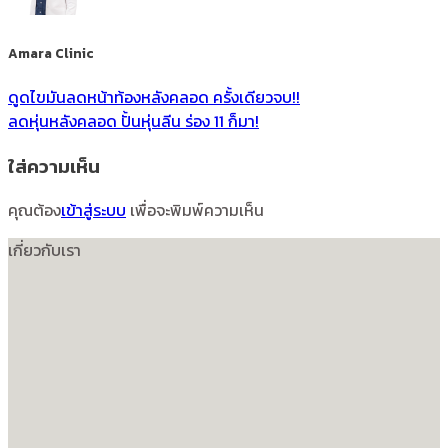
Amara Clinic
ดูดไขมันลดหน้าท้องหลังคลอด ครั้งเดียวจบ!!
ลดหุ่นหลังคลอด ปั้นหุ่นลีน ร่อง 11 ก็มา!
ใส่ความเห็น
คุณต้อง
เข้าสู่ระบบ
เพื่อจะพิมพ์ความเห็น
เกี่ยวกับเรา