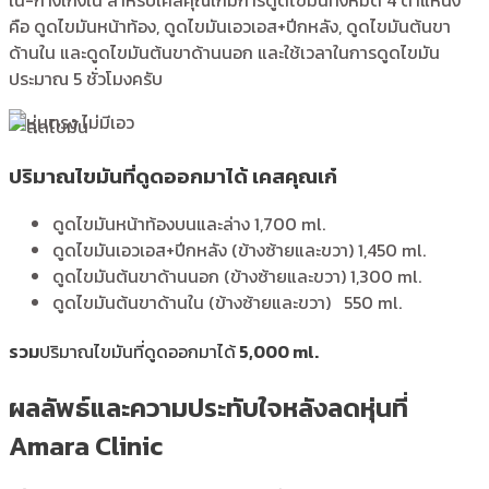
คือ ดูดไขมันหน้าท้อง, ดูดไขมันเอวเอส+ปีกหลัง, ดูดไขมันต้นขา
ด้านใน และดูดไขมันต้นขาด้านนอก และใช้เวลาในการดูดไขมัน
ประมาณ 5 ชั่วโมงครับ
ปริมาณไขมันที่ดูดออกมาได้ เคสคุณเก๋
ดูดไขมันหน้าท้องบนและล่าง
1,700 ml.
ดูดไขมันเอวเอส+ปีกหลัง (ข้างซ้ายและขวา)
1,450 ml.
ดูดไขมันต้นขาด้านนอก (ข้างซ้ายและขวา)
1,300 ml.
ดูดไขมันต้นขาด้านใน (ข้างซ้ายและขวา)
550 ml.
รวม
ปริมาณไขมันที่ดูดออกมาได้
5,000 ml.
ผลลัพธ์และความประทับใจหลังลดหุ่นที่
Amara Clinic