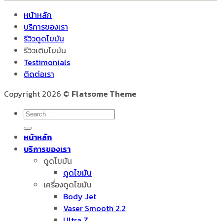
หน้าหลัก
บริการของเรา
รีวิวดูดไขมัน
รีวิวเติมไขมัน
Testimonials
ติดต่อเรา
Copyright 2026 ©
Flatsome Theme
หน้าหลัก
บริการของเรา
ดูดไขมัน
ดูดไขมัน
เครื่องดูดไขมัน
Body Jet
Vaser Smooth 2.2
Ultra Z