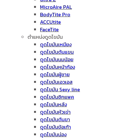
MicroAire PAL
BodyTite Pro
ACCUtite
FaceTite
ตำแหน่งดูดไขมัน
ดูดไขมันเหนียง
ดูดไขมันต้นแขน
ดูดไขมันนมน้อย
ดูดไขมันหน้าท้อง
ดูดไขมันผู้ชาย
ดูดไขมันเอวเอส
ดูดไขมัน Sexy line
ดูดไขมันซิกแพค
ดูดไขมันหลัง
ดูดไขมันหัวเข่า
ดูดไขมันต้นขา
ดูดไขมันข้อเท้า
ดูดไขมันน่อง