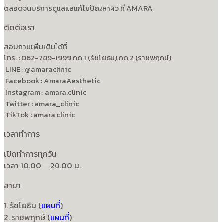
ตลอดจนบริการดูแลแลแก้ไขปัญหาผิว ที่ AMARA
ติดต่อเรา
สอบถามเพิ่มเติมได้ที่
โทร. : 062-789-1999 กด 1 (รัชโยธิน) กด 2 (ราชพฤกษ์)
LINE : @amaraclinic
Facebook : AmaraAesthetic
Instagram : amara.clinic
Twitter : amara_clinic
TikTok : amara.clinic
เวลาทำการ
เปิดทำการทุกวัน
เวลา 10.00 – 20.00 น.
สาขา
1. รัชโยธิน (
แผนที่
)
2. ราชพฤกษ์ (
แผนที่
)