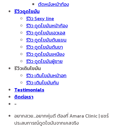
ตัดหนังหน้าท้อง
รีวิวดูดไขมัน
รีวิว Sexy line
รีวิว ดูดไขมันหน้าท้อง
รีวิว ดูดไขมันเอวเอส
รีวิว ดูดไขมันต้นแขน
รีวิว ดูดไขมันต้นขา
รีวิว ดูดไขมันเหนียง
รีวิว ดูดไขมันผู้ชาย
รีวิวเติมไขมัน
รีวิว เติมไขมันหน้าอก
รีวิว เติมไขมันก้น
Testimonials
ติดต่อเรา
-
อยากสวย...อยากหุ่นดี ต้องที่ Amara Clinic | แชร์
ประสบการณ์ดูดไขมันจากเคสจริง