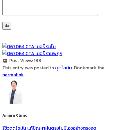
Post Views:
188
This entry was posted in
ดูดไขมัน
. Bookmark the
permalink
.
Amara Clinic
รีวิวดูดไขมัน แก้ปัญหาหุ่นตรงไม่มีเอวอย่างตรงจุด