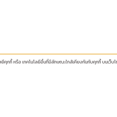
ีคุกกี้ หรือ เทคโนโลยีอื่นที่มีลักษณะใกล้เคียงกันกับคุกกี้ บน