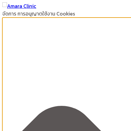
จัดการ การอนุญาตใช้งาน Cookies