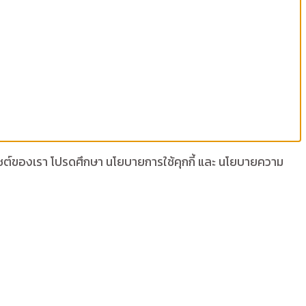
เว็บไซต์ของเรา โปรดศึกษา นโยบายการใช้คุกกี้ และ นโยบายความ