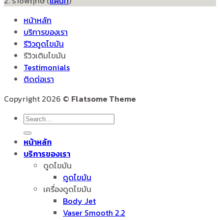
2. ราชพฤกษ์ (
แผนที่
)
หน้าหลัก
บริการของเรา
รีวิวดูดไขมัน
รีวิวเติมไขมัน
Testimonials
ติดต่อเรา
Copyright 2026 ©
Flatsome Theme
หน้าหลัก
บริการของเรา
ดูดไขมัน
ดูดไขมัน
เครื่องดูดไขมัน
Body Jet
Vaser Smooth 2.2