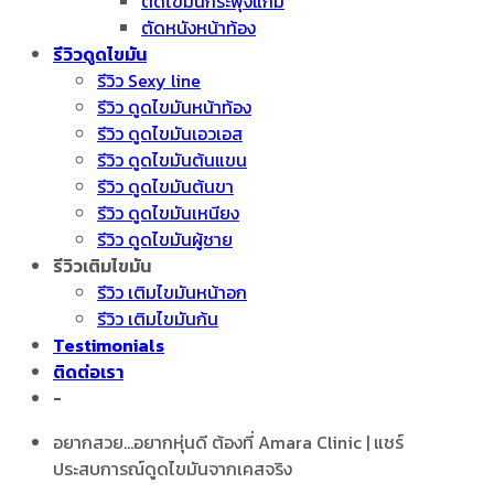
ตัดไขมันกระพุ้งแก้ม
ตัดหนังหน้าท้อง
รีวิวดูดไขมัน
รีวิว Sexy line
รีวิว ดูดไขมันหน้าท้อง
รีวิว ดูดไขมันเอวเอส
รีวิว ดูดไขมันต้นแขน
รีวิว ดูดไขมันต้นขา
รีวิว ดูดไขมันเหนียง
รีวิว ดูดไขมันผู้ชาย
รีวิวเติมไขมัน
รีวิว เติมไขมันหน้าอก
รีวิว เติมไขมันก้น
Testimonials
ติดต่อเรา
-
อยากสวย...อยากหุ่นดี ต้องที่ Amara Clinic | แชร์
ประสบการณ์ดูดไขมันจากเคสจริง