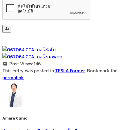
Post Views:
146
This entry was posted in
TESLA Former
. Bookmark the
permalink
.
Amara Clinic