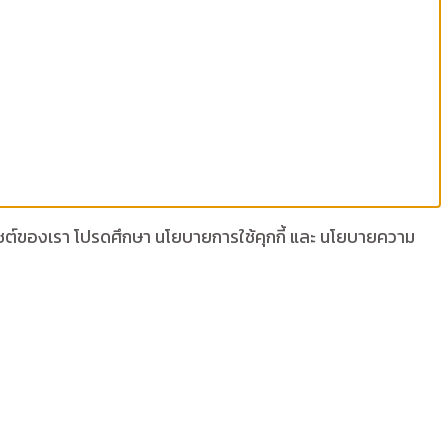
เว็บไซต์ของเรา โปรดศึกษา นโยบายการใช้คุกกี้ และ นโยบายความ