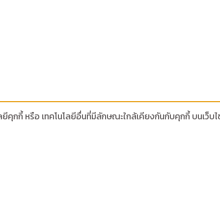
ีคุกกี้ หรือ เทคโนโลยีอื่นที่มีลักษณะใกล้เคียงกันกับคุกกี้ บน