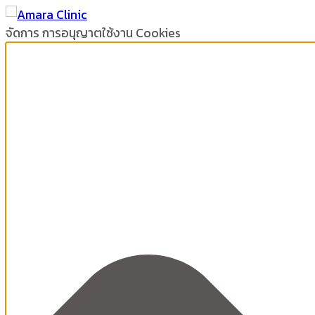
จัดการ การอนุญาตใช้งาน Cookies