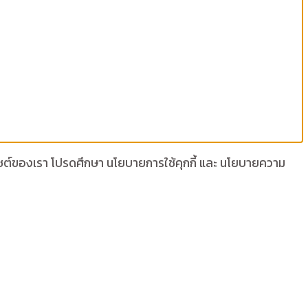
เว็บไซต์ของเรา โปรดศึกษา นโยบายการใช้คุกกี้ และ นโยบายความ