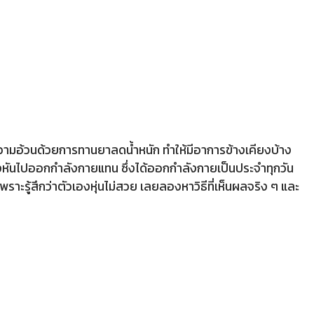
ความอ้วนด้วยการทานยาลดน้ำหนัก ทำให้มีอาการข้างเคียงบ้าง
จึงหันไปออกกำลังกายแทน ซึ่งได้ออกกำลังกายเป็นประจำทุกวัน
พราะรู้สึกว่าตัวเองหุ่นไม่สวย เลยลองหาวิธีที่เห็นผลจริง ๆ และ