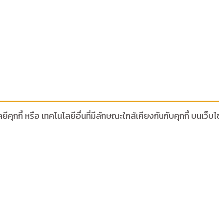
ีคุกกี้ หรือ เทคโนโลยีอื่นที่มีลักษณะใกล้เคียงกันกับคุกกี้ บน