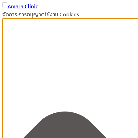
จัดการ การอนุญาตใช้งาน Cookies