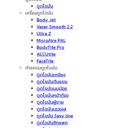
ดูดไขมัน
เครื่องดูดไขมัน
Body Jet
Vaser Smooth 2.2
Ultra Z
MicroAire PAL
BodyTite Pro
ACCUtite
FaceTite
ตำแหน่งดูดไขมัน
ดูดไขมันเหนียง
ดูดไขมันต้นแขน
ดูดไขมันนมน้อย
ดูดไขมันหน้าท้อง
ดูดไขมันผู้ชาย
ดูดไขมันเอวเอส
ดูดไขมัน Sexy line
ดูดไขมันซิกแพค