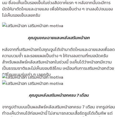
นม ซึ่งจะเห็นเป็นรอยเย็บในช่วงสัปดาห์แรก ๆ หลังจากนั้นจะมีการ
นัดให้มาตัดไหมและฉายแสง เพื่อให้รอยเย็บต่าง ๆ จางลงไปจนมอง
ไม่เห็นรอยเย็บเลยครับ
คุณจูนขณะฉายแสงหลังเสริมหน้าอก
หลังจากที่เสริมหน้าอกไปคุณจูนได้เข้ามาตัดไหมและฉายแสงเพื่อลด
ความบวมช้ำ และรอยแผลเป็นต่าง ๆ ให้จางลงตามที่หมอนัดครับ
สำหรับผลลัพธ์หลังเสริมหน้าอกในช่วงนี้ จะเห็นได้ว่าหน้าอกมีความ
เป็นธรรมชาติและไม่เห็นขอบซิลิโคน เหมือนกับการเสริมหน้าอกด้วย
ซิลิโคนแบบรุ่นเก่า ๆ เลยครับ
คุณจูนหลังเสริมหน้าอกครบ 7 เดือน
จากรูปด้านบนเป็นผลลัพธ์หลังเสริมหน้าอกครบ 7 เดือน จากรูปก่อน
ทำจะเห็นว่าคนไข้ก่อนหน้านี้ ไม่สามารถสวมเสื้อรัดรูปได้เต็มคัพ แต่