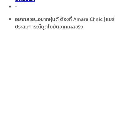
-
อยากสวย...อยากหุ่นดี ต้องที่ Amara Clinic | แชร์
ประสบการณ์ดูดไขมันจากเคสจริง