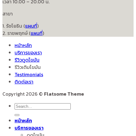
เวลา 10.00 – 20.00 น.
สาขา
1. รัชโยธิน (
แผนที่
)
2. ราชพฤกษ์ (
แผนที่
)
หน้าหลัก
บริการของเรา
รีวิวดูดไขมัน
รีวิวเติมไขมัน
Testimonials
ติดต่อเรา
Copyright 2026 ©
Flatsome Theme
หน้าหลัก
บริการของเรา
ดูดไขมัน