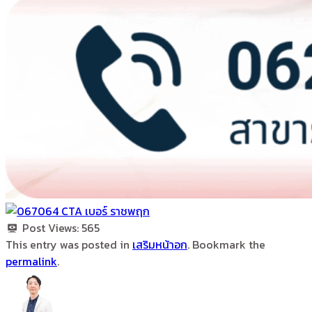
Post Views:
565
This entry was posted in
เสริมหน้าอก
. Bookmark the
permalink
.