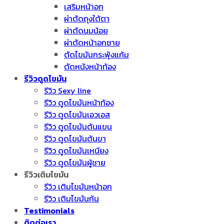
เสริมหน้าอก
ผ่าตัดถุงใต้ตา
ผ่าตัดนมน้อย
ผ่าตัดหน้าอกชาย
ตัดไขมันกระพุ้งแก้ม
ตัดหนังหน้าท้อง
รีวิวดูดไขมัน
รีวิว Sexy line
รีวิว ดูดไขมันหน้าท้อง
รีวิว ดูดไขมันเอวเอส
รีวิว ดูดไขมันต้นแขน
รีวิว ดูดไขมันต้นขา
รีวิว ดูดไขมันเหนียง
รีวิว ดูดไขมันผู้ชาย
รีวิวเติมไขมัน
รีวิว เติมไขมันหน้าอก
รีวิว เติมไขมันก้น
Testimonials
ติดต่อเรา