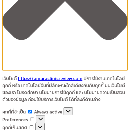
เว็บไซต์
https://amaraclinicreview.com
มีการใช้งานเทคโนโลยี
คุกกี้ หรือ เทคโนโลยีอื่นที่มีลักษณะใกล้เคียงกันกับคุกกี้ บนเว็บไซต์
ของเรา โปรดศึกษา นโยบายการใช้คุกกี้ และ นโยบายความเป็นส่วน
ตัวของข้อมูล ก่อนใช้บริการเว็บไซต์ ได้ที่ลิงค์ด้านล่าง
คุกกี้
คุกกี้ที่จำเป็น
Always active
ที่
Preferences
Preferences
จำเป็น
คุกกี้
คุกกี้เก็บสถิติ