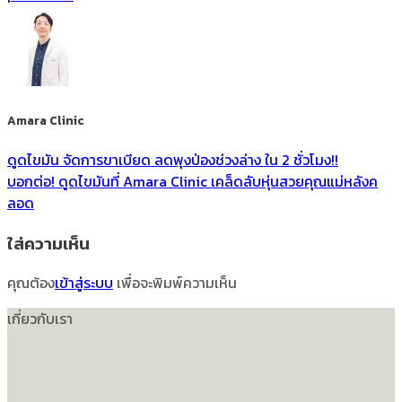
Amara Clinic
ดูดไขมัน จัดการขาเบียด ลดพุงป่องช่วงล่าง ใน 2 ชั่วโมง!!
บอกต่อ! ดูดไขมันที่ Amara Clinic เคล็ดลับหุ่นสวยคุณแม่หลังค
ลอด
ใส่ความเห็น
คุณต้อง
เข้าสู่ระบบ
เพื่อจะพิมพ์ความเห็น
เกี่ยวกับเรา