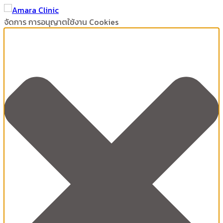
จัดการ การอนุญาตใช้งาน Cookies