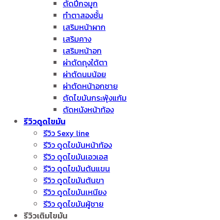
ตัดปีกจมูก
ทำตาสองชั้น
เสริมหน้าผาก
เสริมคาง
เสริมหน้าอก
ผ่าตัดถุงใต้ตา
ผ่าตัดนมน้อย
ผ่าตัดหน้าอกชาย
ตัดไขมันกระพุ้งแก้ม
ตัดหนังหน้าท้อง
รีวิวดูดไขมัน
รีวิว Sexy line
รีวิว ดูดไขมันหน้าท้อง
รีวิว ดูดไขมันเอวเอส
รีวิว ดูดไขมันต้นแขน
รีวิว ดูดไขมันต้นขา
รีวิว ดูดไขมันเหนียง
รีวิว ดูดไขมันผู้ชาย
รีวิวเติมไขมัน