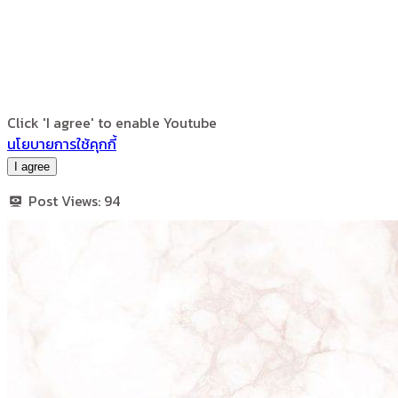
Click 'I agree' to enable Youtube
นโยบายการใช้คุกกี้
I agree
Post Views:
94