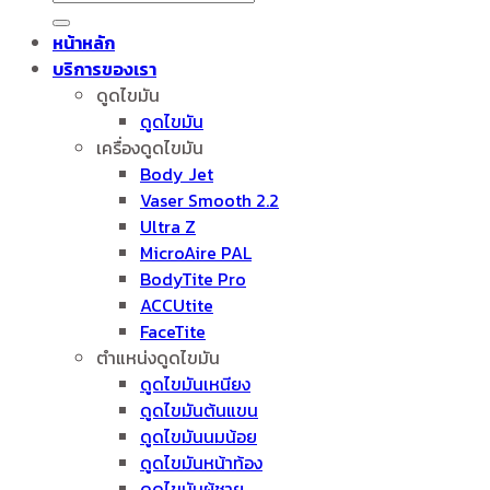
หน้าหลัก
บริการของเรา
ดูดไขมัน
ดูดไขมัน
เครื่องดูดไขมัน
Body Jet
Vaser Smooth 2.2
Ultra Z
MicroAire PAL
BodyTite Pro
ACCUtite
FaceTite
ตำแหน่งดูดไขมัน
ดูดไขมันเหนียง
ดูดไขมันต้นแขน
ดูดไขมันนมน้อย
ดูดไขมันหน้าท้อง
ดูดไขมันผู้ชาย