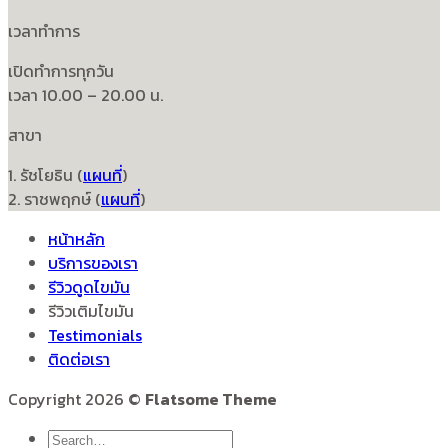
เวลาทำการ
เปิดทำการทุกวัน
เวลา 10.00 – 20.00 น.
สาขา
1. รัชโยธิน (
แผนที่
)
2. ราชพฤกษ์ (
แผนที่
)
หน้าหลัก
บริการของเรา
รีวิวดูดไขมัน
รีวิวเติมไขมัน
Testimonials
ติดต่อเรา
Copyright 2026 ©
Flatsome Theme