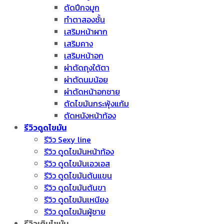
ตัดปีกจมูก
ทำตาสองชั้น
เสริมหน้าผาก
เสริมคาง
เสริมหน้าอก
ผ่าตัดถุงใต้ตา
ผ่าตัดนมน้อย
ผ่าตัดหน้าอกชาย
ตัดไขมันกระพุ้งแก้ม
ตัดหนังหน้าท้อง
รีวิวดูดไขมัน
รีวิว Sexy line
รีวิว ดูดไขมันหน้าท้อง
รีวิว ดูดไขมันเอวเอส
รีวิว ดูดไขมันต้นแขน
รีวิว ดูดไขมันต้นขา
รีวิว ดูดไขมันเหนียง
รีวิว ดูดไขมันผู้ชาย
รีวิวเติมไขมัน