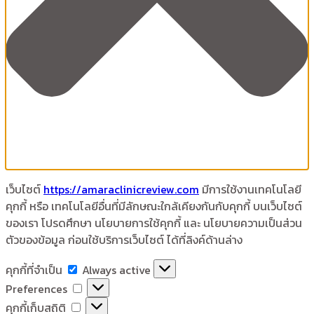
เว็บไซต์
https://amaraclinicreview.com
มีการใช้งานเทคโนโลยี
คุกกี้ หรือ เทคโนโลยีอื่นที่มีลักษณะใกล้เคียงกันกับคุกกี้ บนเว็บไซต์
ของเรา โปรดศึกษา นโยบายการใช้คุกกี้ และ นโยบายความเป็นส่วน
ตัวของข้อมูล ก่อนใช้บริการเว็บไซต์ ได้ที่ลิงค์ด้านล่าง
คุกกี้
คุกกี้ที่จำเป็น
Always active
ที่
Preferences
Preferences
จำเป็น
คุกกี้
คุกกี้เก็บสถิติ