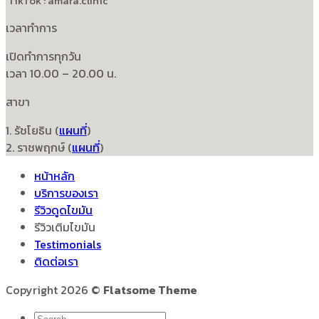
TikTok : amara.clinic
เวลาทำการ
เปิดทำการทุกวัน
เวลา 10.00 – 20.00 น.
สาขา
1. รัชโยธิน (
แผนที่
)
2. ราชพฤกษ์ (
แผนที่
)
หน้าหลัก
บริการของเรา
รีวิวดูดไขมัน
รีวิวเติมไขมัน
Testimonials
ติดต่อเรา
Copyright 2026 ©
Flatsome Theme