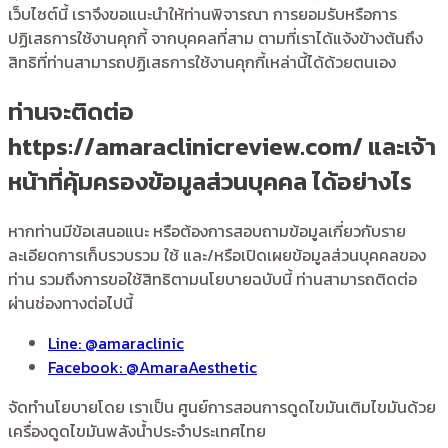
เว็บไซต์นี้ เราจึงขอแนะนำให้ท่านพิจารณา การยอมรับหรือการ
ปฏิเสธการใช้งานคุกกี้ จากบุคคลที่สาม ตามที่เราได้แจ้งข้างต้นถึง
สิทธิที่ท่านสามารถปฏิเสธการใช้งานคุกกี้เหล่านี้ได้ด้วยตนเอง
ท่านจะติดต่อ
https://amaraclinicreview.com/ และเจ้า
หน้าที่คุ้มครองข้อมูลส่วนบุคคล ได้อย่างไร
หากท่านมีข้อเสนอแนะ หรือต้องการสอบถามข้อมูลเกี่ยวกับราย
ละเอียดการเก็บรวบรวม ใช้ และ/หรือเปิดเผยข้อมูลส่วนบุคคลของ
ท่าน รวมถึงการขอใช้สิทธิตามนโยบายฉบับนี้ ท่านสามารถติดต่อ
ผ่านช่องทางต่อไปนี้
Line: @amaraclinic
Facebook: @AmaraAesthetic
จัดทำนโยบายโดย เราเป็น ศูนย์การสอนการดูดไขมันเติมไขมันด้วย
เครื่องดูดไขมันพลังน้ำประจำประเทศไทย