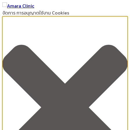
จัดการ การอนุญาตใช้งาน Cookies