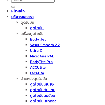
หน้าหลัก
บริการของเรา
ดูดไขมัน
ดูดไขมัน
เครื่องดูดไขมัน
Body Jet
Vaser Smooth 2.2
Ultra Z
MicroAire PAL
BodyTite Pro
ACCUtite
FaceTite
ตำแหน่งดูดไขมัน
ดูดไขมันเหนียง
ดูดไขมันต้นแขน
ดูดไขมันนมน้อย
ดูดไขมันหน้าท้อง