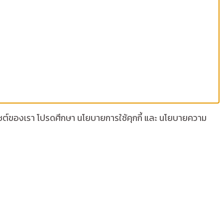
เว็บไซต์ของเรา โปรดศึกษา นโยบายการใช้คุกกี้ และ นโยบายความ