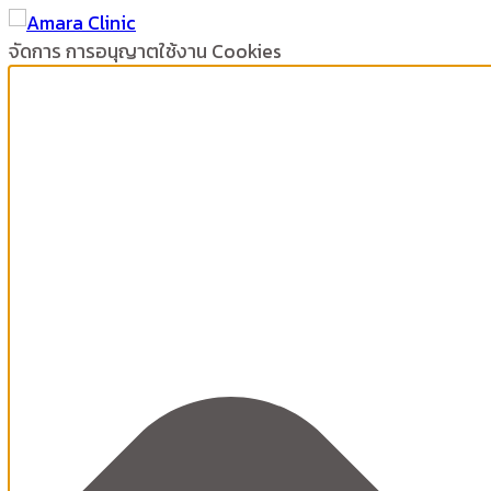
จัดการ การอนุญาตใช้งาน Cookies