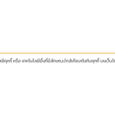
ีคุกกี้ หรือ เทคโนโลยีอื่นที่มีลักษณะใกล้เคียงกันกับคุกกี้ บน